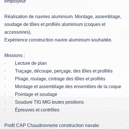
employeur
Réalisation de navires aluminium. Montage, assemblage,
soudage de tôles et profilés aluminium (coques et
accessoires).
Expérience construction navire aluminium souhaitée.
Missions :
· Lecture de plan
· Traçage, découpe, perçage, des tôles et profilés
· Pliage, roulage, cintrage des tôles et profilés
· Montage et assemblage des ensembles de la coque
· Pointage et soudage
· Soudure TIG MIG toutes positions
· Épreuves et contrôles
Profil CAP Chaudronnerie construction navale.