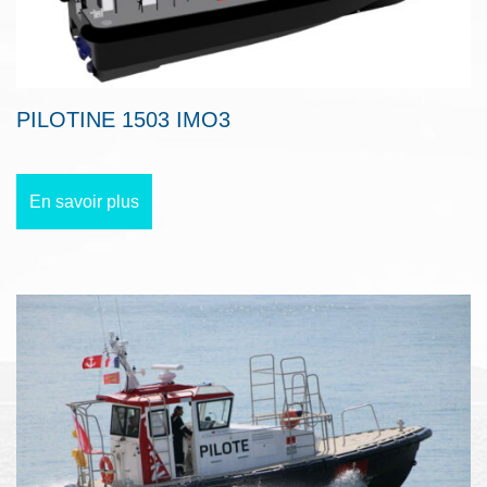
PILOTINE 1503 IMO3
En savoir plus