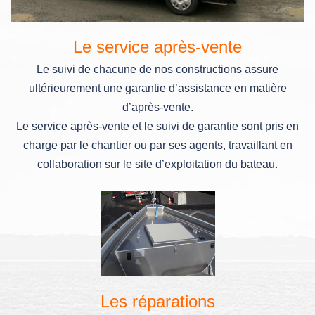
Le service après-vente
Le suivi de chacune de nos constructions assure
ultérieurement une garantie d’assistance en matière
d’après-vente.
Le service après-vente et le suivi de garantie sont pris en
charge par le chantier ou par ses agents, travaillant en
collaboration sur le site d’exploitation du bateau.
Les réparations