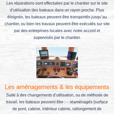
Les réparations sont effectuées par le chantier sur le site
d’utilisation des bateaux dans un rayon proche. Plus
éloignés, les bateaux peuvent être transportés jusqu’au
chantier, ou bien les travaux peuvent être exécutés sur site
par des entreprises locales avec notre accord et
supervisés par le chantier.
Les aménagements & les équipements
Suite à des changements d’utilisation, ou de méthode de
travail, les bateaux peuvent être : – réaménagés (surface
de pont, cabine, intérieur cabine, rallongement de