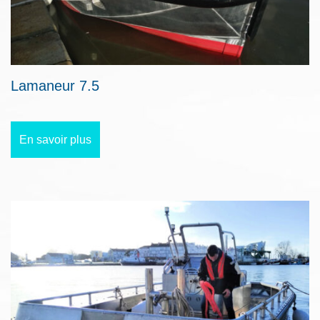
Lamaneur 7.5
En savoir plus