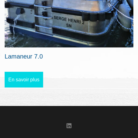
Lamaneur 7.0
En savoir plus