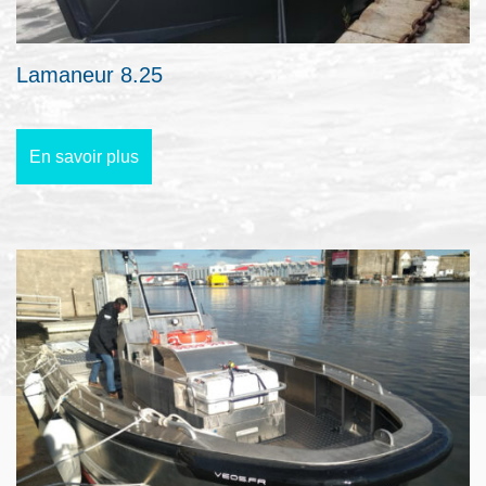
Lamaneur 8.25
En savoir plus