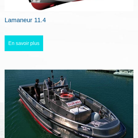
Lamaneur 11.4
En savoir plus