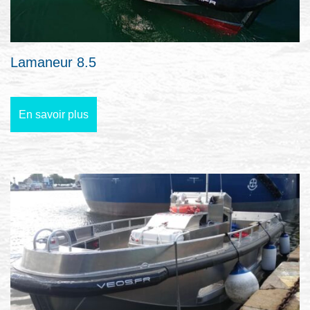
Lamaneur 8.5
En savoir plus