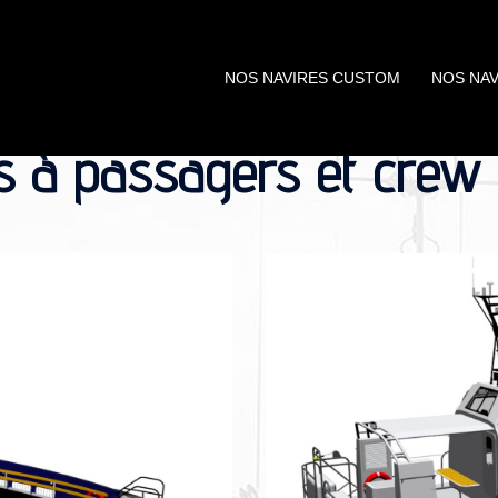
NOS NAVIRES CUSTOM
NOS NAV
s à passagers et crew