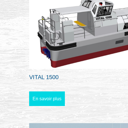
VITAL 1500
En savoir plus