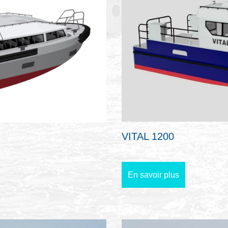
VITAL 1200
En savoir plus