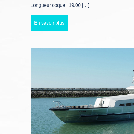
Longueur coque : 19,00 […]
En savoir plus