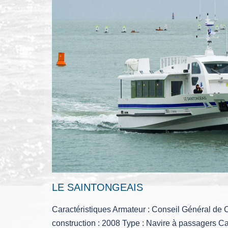
LE SAINTONGEAIS
Caractéristiques Armateur : Conseil Général de
construction : 2008 Type : Navire à passagers C