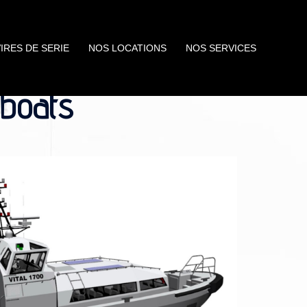
IRES DE SERIE
NOS LOCATIONS
NOS SERVICES
 boats