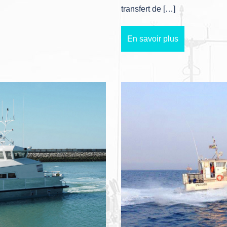
transfert de […]
En savoir plus