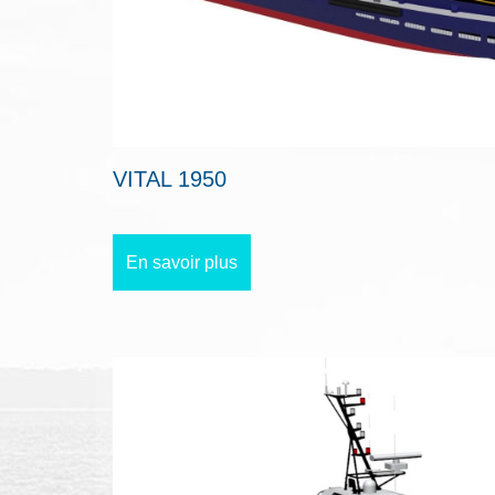
VITAL 1950
En savoir plus