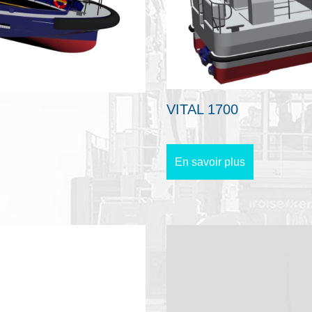
VITAL 1700
En savoir plus