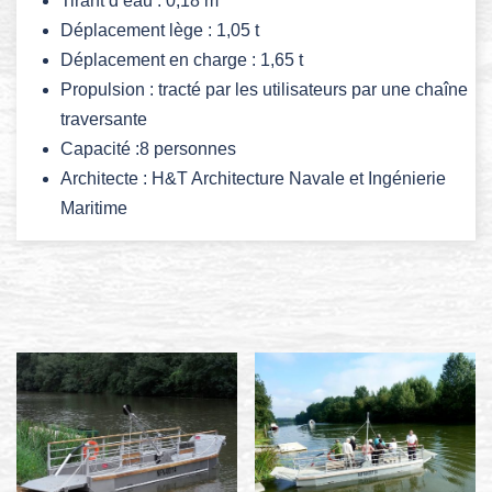
Tirant d’eau : 0,18 m
Déplacement lège : 1,05 t
Déplacement en charge : 1,65 t
Propulsion : tracté par les utilisateurs par une chaîne
traversante
Capacité :8 personnes
Architecte : H&T Architecture Navale et Ingénierie
Maritime