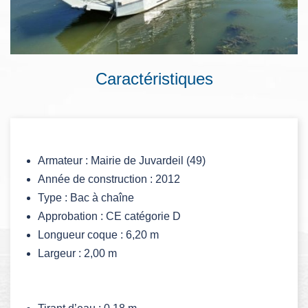
Caractéristiques
Armateur : Mairie de Juvardeil (49)
Année de construction : 2012
Type : Bac à chaîne
Approbation : CE catégorie D
Longueur coque : 6,20 m
Largeur : 2,00 m