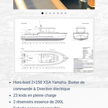
Hors-bord 2×150 XSA Yamaha- Boitier de
commande & Direction électrique
23 knds en pleine charge
2 réservoirs essence de 200L