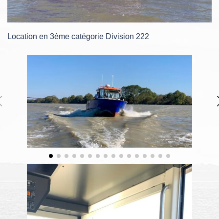
Location en 3ème catégorie Division 222