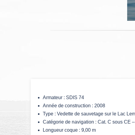
Armateur : SDIS 74
Année de construction : 2008
Type : Vedette de sauvetage sur le Lac Le
Catégorie de navigation : Cat. C sous CE –
Longueur coque : 9,00 m