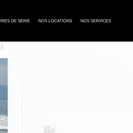
IRES DE SERIE
NOS LOCATIONS
NOS SERVICES