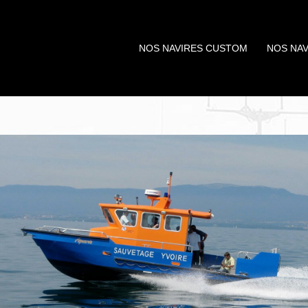
NOS NAVIRES CUSTOM
NOS NAV