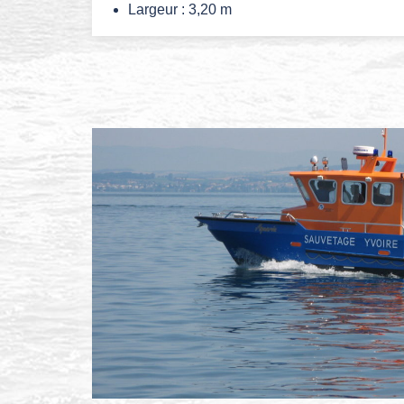
Largeur : 3,20 m